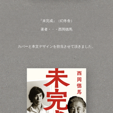
『未完成』（幻冬舎）
著者・・・西岡德馬
カバーと本文デザインを担当させて頂きました。