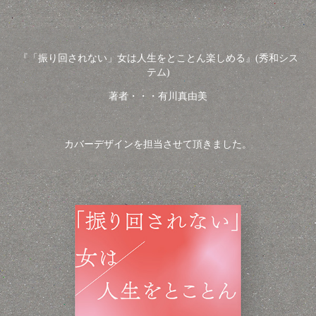
『「振り回されない」女は人生をとことん楽しめる』(秀和シス
テム)
著者・・・有川真由美
カバーデザインを担当させて頂きました。