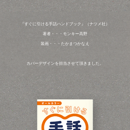
『すぐに引ける手話ハンドブック』（ナツメ社）
著者・・・モンキー高野
装画・・・たかまつかなえ
カバーデザインを担当させて頂きました。